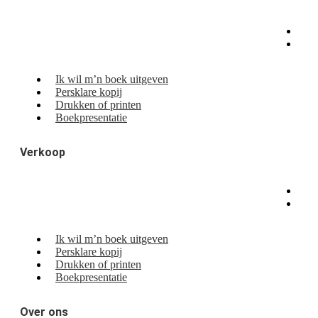
Ik wil m’n boek uitgeven
Persklare kopij
Drukken of printen
Boekpresentatie
Verkoop
Ik wil m’n boek uitgeven
Persklare kopij
Drukken of printen
Boekpresentatie
Over ons