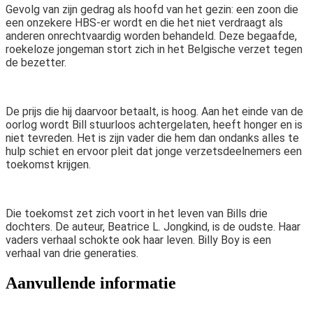
Gevolg van zijn gedrag als hoofd van het gezin: een zoon die
een onzekere HBS-er wordt en die het niet verdraagt als
anderen onrechtvaardig worden behandeld. Deze begaafde,
roekeloze jongeman stort zich in het Belgische verzet tegen
de bezetter.
De prijs die hij daarvoor betaalt, is hoog. Aan het einde van de
oorlog wordt Bill stuurloos achtergelaten, heeft honger en is
niet tevreden. Het is zijn vader die hem dan ondanks alles te
hulp schiet en ervoor pleit dat jonge verzetsdeelnemers een
toekomst krijgen.
Die toekomst zet zich voort in het leven van Bills drie
dochters. De auteur, Beatrice L. Jongkind, is de oudste. Haar
vaders verhaal schokte ook haar leven. Billy Boy is een
verhaal van drie generaties.
Aanvullende informatie