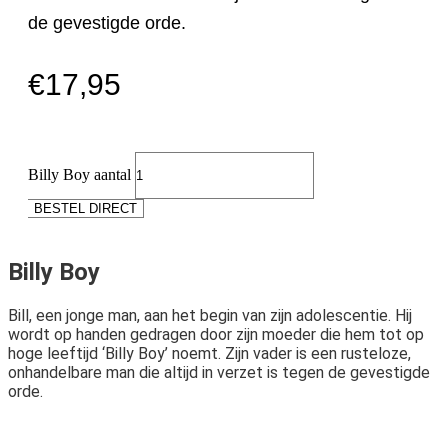
de gevestigde orde.
€
17,95
Billy Boy aantal
BESTEL DIRECT
Billy Boy
Bill, een jonge man, aan het begin van zijn adolescentie. Hij
wordt op handen gedragen door zijn moeder die hem tot op
hoge leeftijd ‘Billy Boy’ noemt. Zijn vader is een rusteloze,
onhandelbare man die altijd in verzet is tegen de gevestigde
orde.