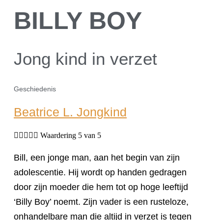
BILLY BOY
Jong kind in verzet
Geschiedenis
Beatrice L. Jongkind





Waardering 5 van 5
Bill, een jonge man, aan het begin van zijn
adolescentie. Hij wordt op handen gedragen
door zijn moeder die hem tot op hoge leeftijd
‘Billy Boy’ noemt. Zijn vader is een rusteloze,
onhandelbare man die altijd in verzet is tegen